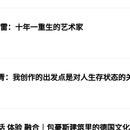
·雷：十年一重生的艺术家
青：我创作的出发点是对人生存状态的
话 体验 融合｜包豪斯建筑里的德国文