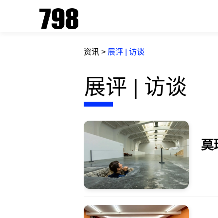
资讯
>
展评 | 访谈
展评 | 访谈
莫