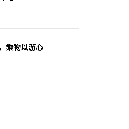
，乘物以游心