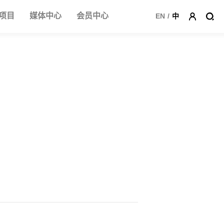
项目
媒体中心
会员中心
EN
/
中