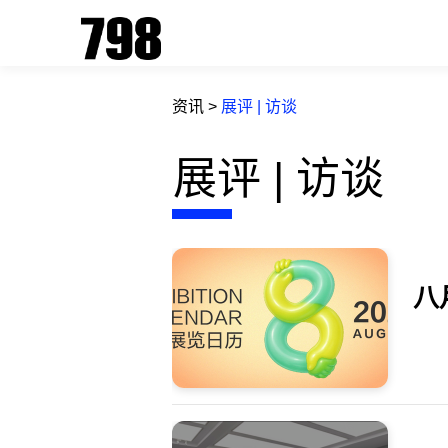
资讯
>
展评 | 访谈
展评 | 访谈
八