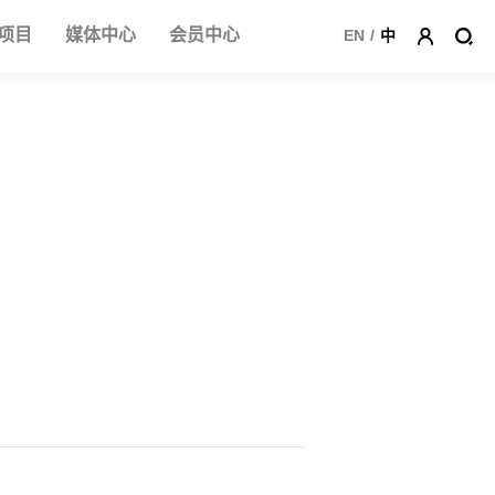
项目
媒体中心
会员中心
EN
/
中