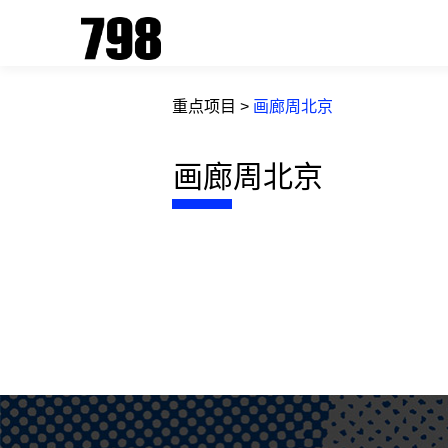
重点项目
>
画廊周北京
画廊周北京