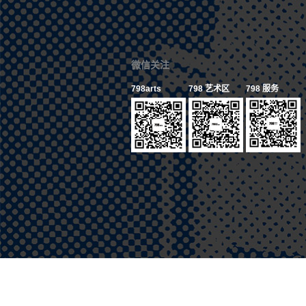
微信关注
798arts
798 艺术区
798 服务