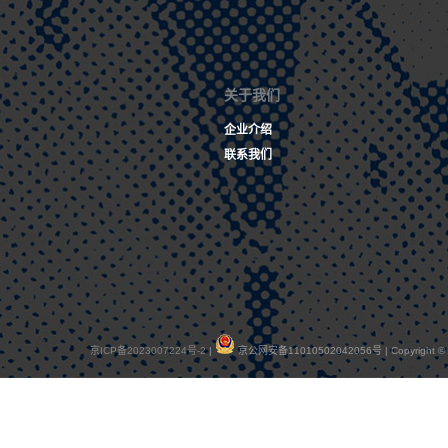
关于我们
企业介绍
联系我们
京ICP备2023007224号-2
|
京公网安备11010502042056号 | Copyright