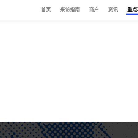
首页
来访指南
商户
资讯
重点