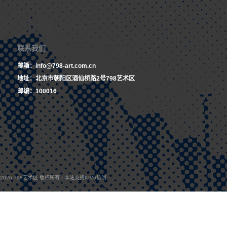
联系我们
邮箱：info@798-art.com.cn
地址：北京市朝阳区酒仙桥路2号798艺术区
邮编：100016
 © 2026 798艺术区 版权所有 | 本站支持IPV6访问