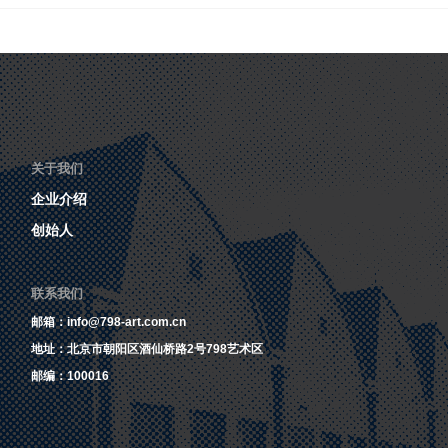
关于我们
企业介绍
创始人
联系我们
邮箱：info@798-art.com.cn
地址：北京市朝阳区酒仙桥路2号798艺术区
邮编：100016