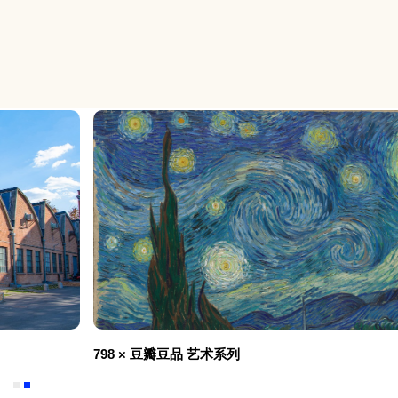
特别推荐
798 × 豆瓣豆品 艺术系列