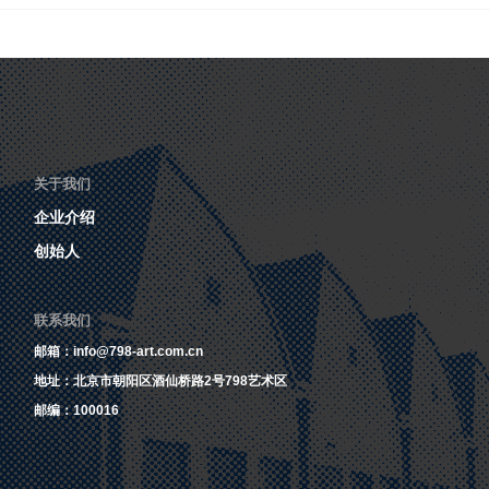
关于我们
企业介绍
创始人
联系我们
邮箱：info@798-art.com.cn
地址：北京市朝阳区酒仙桥路2号798艺术区
邮编：100016