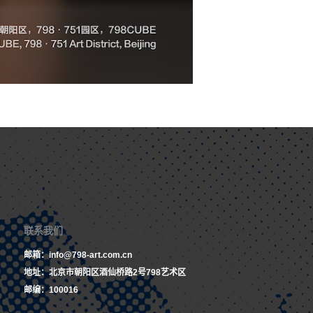
联系我们
邮箱：info@798-art.com.cn
地址：北京市朝阳区酒仙桥路2号798艺术区
邮编：100016