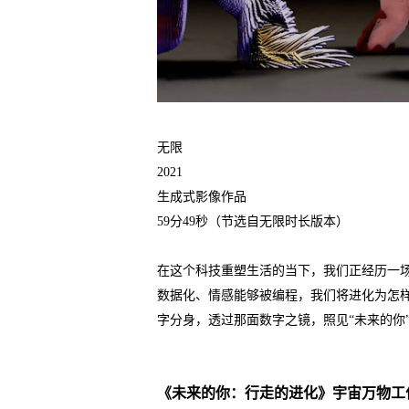
无限
2021
生成式影像作品
59分49秒（节选自无限时长版本）
在这个科技重塑生活的当下，我们正经历一场
数据化、情感能够被编程，我们将进化为怎
字分身，透过那面数字之镜，照见“未来的你
《未来的你：行走的进化》宇宙万物工