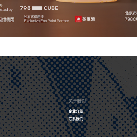
关于我们
企业介绍
联系我们