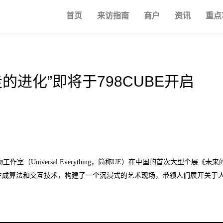
首页
来访指南
商户
资讯
重点
的进化”即将于798CUBE开启
作室（Universal Everything，简称UE）在中国的首次大型个展
生成算法和交互技术，构建了一个沉浸式的艺术现场，带领人们展开关于