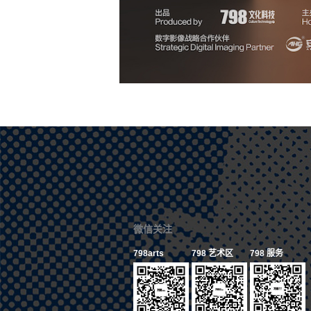
微信关注
798arts
798 艺术区
798 服务