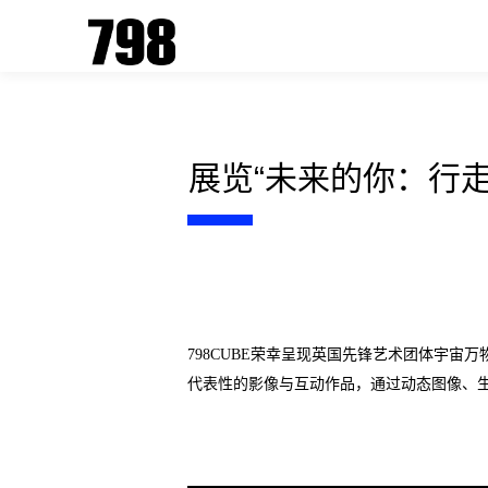
展览“未来的你：行走
798CUBE荣幸呈现英国先锋艺术团体宇宙万物工
代表性的影像与互动作品，通过动态图像、