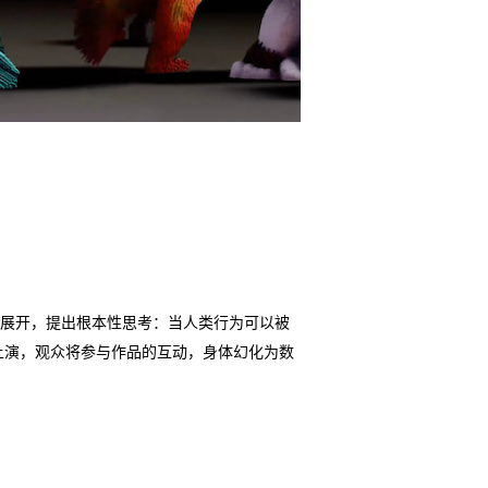
念展开，提出根本性思考：当人类行为可以被
上演，观众将参与作品的互动，身体幻化为数