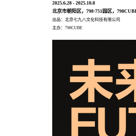
2025.6.28 - 2025.10.8
北京市朝阳区，798·751园区，798CUB
出品：北京七九八文化科技有限公司
主办：798CUBE