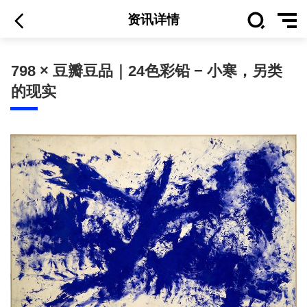
资讯详情
798 × 豆瓣豆品｜24色彩铅 − 小寒，另类
的现实