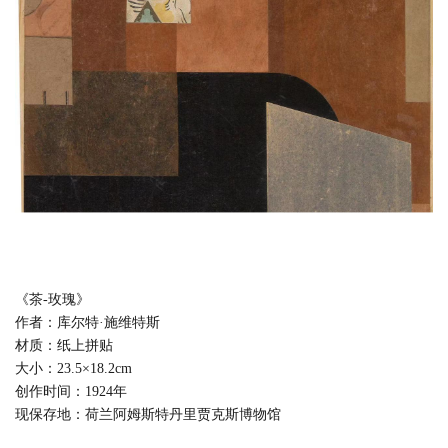
《茶-玫瑰》
作者：库尔特·施维特斯
材质：纸上拼贴