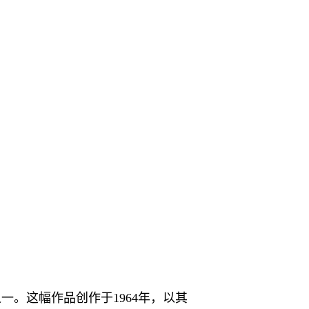
。这幅作品创作于1964年，以其