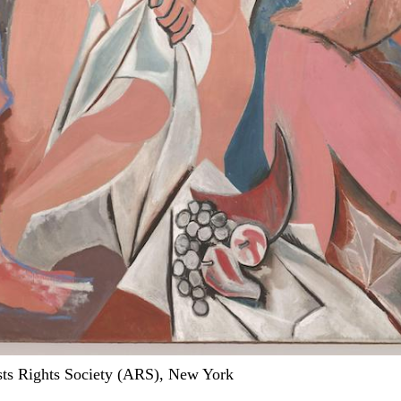
ists Rights Society (ARS), New York