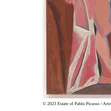
© 2023 Estate of Pablo Picasso / Art