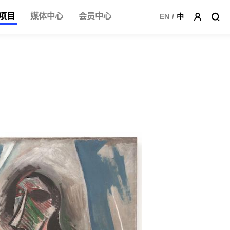
项目
媒体中心
会员中心
EN
/
中