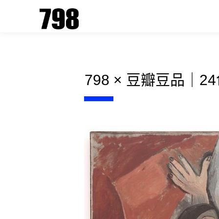
798 × 豆瓣豆品｜