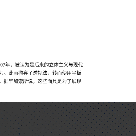
07年，被认为是后来的立体主义与现代
力。此画抛弃了透视法，转而使用平板
。据毕加索所说，这些面具是为了展现