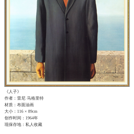
《人子》
作者：雷尼·马格里特
材质：布面油画