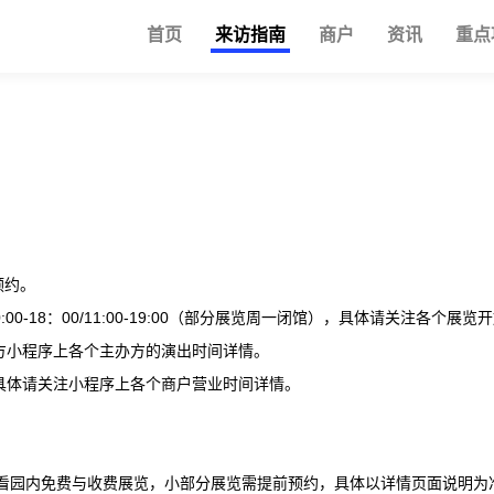
首页
来访指南
商户
资讯
重点
预约。
0-18：00/11:00-19:00（部分展览周一闭馆），具体请关注各个展
关注官方小程序上各个主办方的演出时间详情。
30，具体请关注小程序上各个商户营业时间详情。
查看园内免费与收费展览，小部分展览需提前预约，具体以详情页面说明为