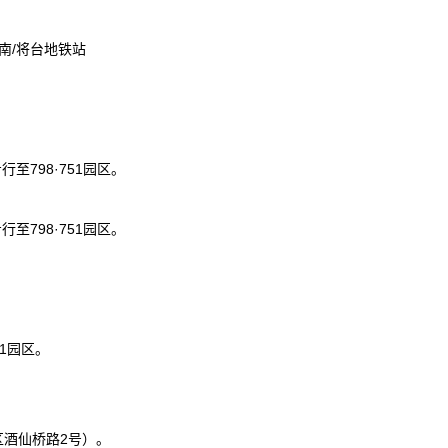
南/将台地铁站
行至798·751园区。
行至798·751园区。
51园区。
区酒仙桥路2号）。