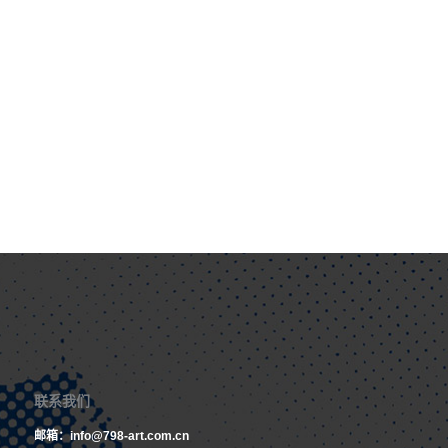
联系我们
邮箱：info@798-art.com.cn