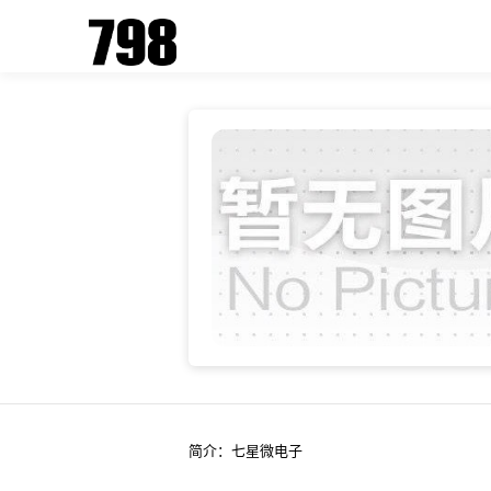
简介：七星微电子