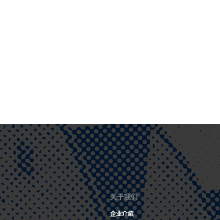
关于我们
企业介绍