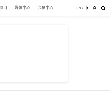
项目
媒体中心
会员中心
EN
/
中