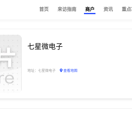
首页
来访指南
商户
资讯
重点
七星微电子
地址：七星微电子
查看地图