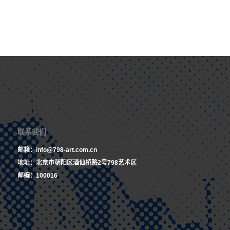
联系我们
邮箱：info@798-art.com.cn
地址：北京市朝阳区酒仙桥路2号798艺术区
邮编：100016