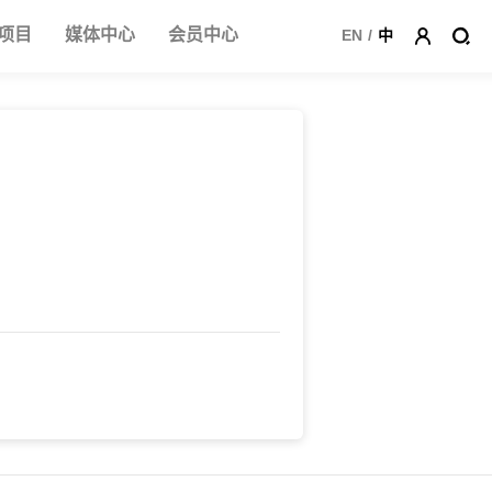
项目
媒体中心
会员中心
EN
/
中