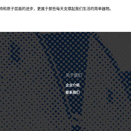
特和原子层面的进步，更属于那些每天支撑起我们生活的简单器物。
关于我们
企业介绍
联系我们