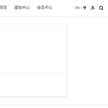
项目
媒体中心
会员中心
EN
/
中