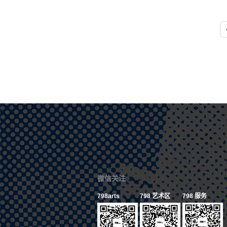
微信关注
798arts
798 艺术区
798 服务