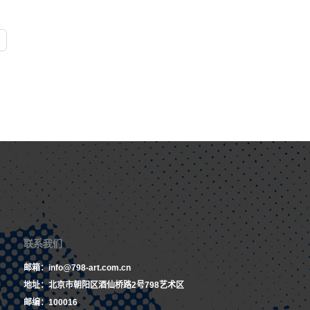
联系我们
邮箱：info@798-art.com.cn
地址：北京市朝阳区酒仙桥路2号798艺术区
邮编：100016