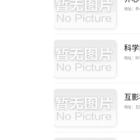
地址：养
科学
地址：科
互影
地址：互