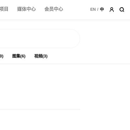
项目
媒体中心
会员中心
EN
/
中
0)
图集(6)
视频(3)