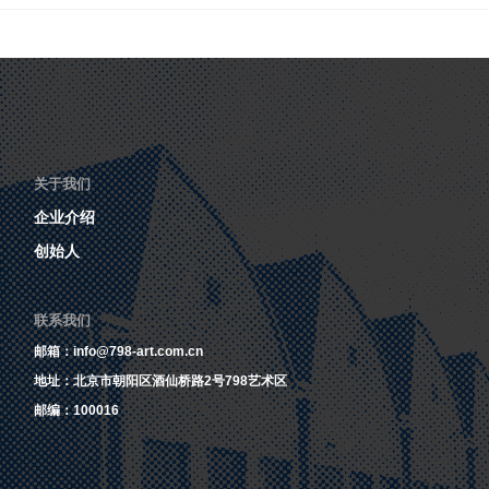
关于我们
企业介绍
创始人
联系我们
邮箱：info@798-art.com.cn
地址：北京市朝阳区酒仙桥路2号798艺术区
邮编：100016