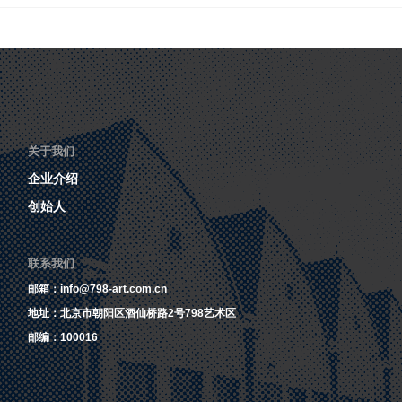
关于我们
企业介绍
创始人
联系我们
邮箱：info@798-art.com.cn
地址：北京市朝阳区酒仙桥路2号798艺术区
邮编：100016