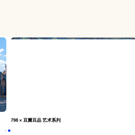
特别推荐
798 × 豆瓣豆品 艺术系列