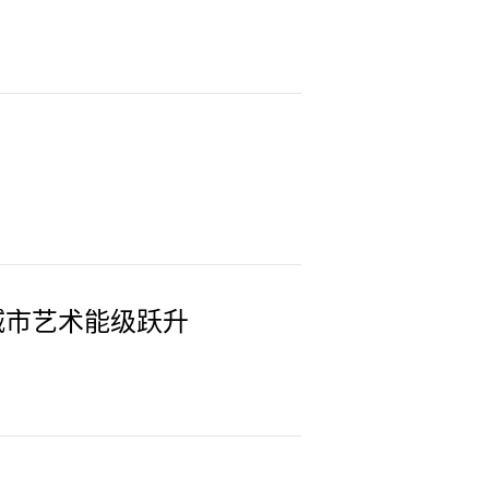
城市艺术能级跃升