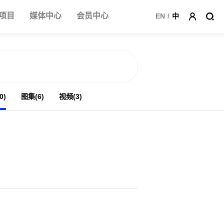
项目
媒体中心
会员中心
EN
/
中
0)
图集(6)
视频(3)