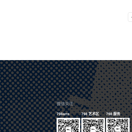
微信关注
798arts
798 艺术区
798 服务