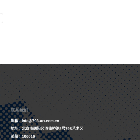
联系我们
邮箱：info@798-art.com.cn
地址：北京市朝阳区酒仙桥路2号798艺术区
邮编：100016